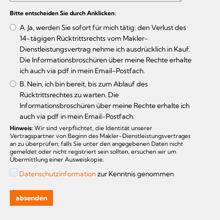
Bitte entscheiden Sie durch Anklicken:
A. Ja, werden Sie sofort für mich tätig: den Verlust des
14-tägigen Rücktrittsrechts vom Makler-
Dienstleistungsvertrag nehme ich ausdrücklich in Kauf.
Die Informationsbroschüren über meine Rechte erhalte
ich auch via pdf in mein Email-Postfach.
B. Nein, ich bin bereit, bis zum Ablauf des
Rücktrittsrechtes zu warten. Die
Informationsbroschüren über meine Rechte erhalte ich
auch via pdf in mein Email-Postfach.
Hinweis:
Wir sind verpflichtet, die Identität unserer
Vertragspartner von Beginn des Makler-Dienstleistungsvertrages
an zu überprüfen; falls Sie unter den angegebenen Daten nicht
gemeldet oder nicht registriert sein sollten, ersuchen wir um
Übermittlung einer Ausweiskopie.
Datenschutzinformation
zur Kenntnis genommen