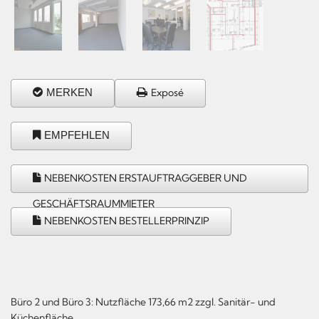
MERKEN
Exposé
EMPFEHLEN
NEBENKOSTEN ERSTAUFTRAGGEBER UND
GESCHÄFTSRAUMMIETER
NEBENKOSTEN BESTELLERPRINZIP
Büro 2 und Büro 3: Nutzfläche 173,66 m2 zzgl. Sanitär- und
Küchenfläche