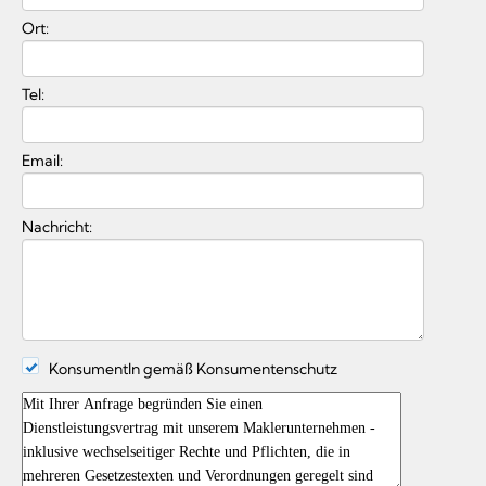
Ort:
Tel:
Email:
Nachricht:
KonsumentIn gemäß Konsumentenschutz