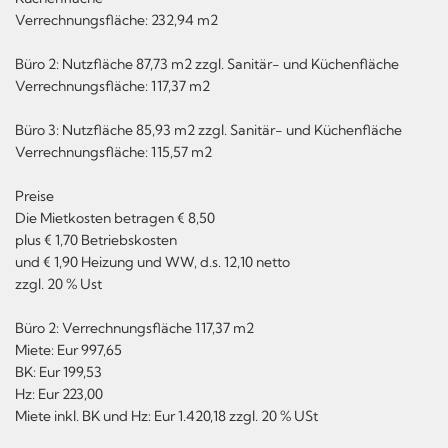
Verrechnungsfläche: 232,94 m2
Büro 2: Nutzfläche 87,73 m2 zzgl. Sanitär- und Küchenfläche
Verrechnungsfläche: 117,37 m2
Büro 3: Nutzfläche 85,93 m2 zzgl. Sanitär- und Küchenfläche
Verrechnungsfläche: 115,57 m2
Preise
Die Mietkosten betragen € 8,50
plus € 1,70 Betriebskosten
und € 1,90 Heizung und WW, d.s. 12,10 netto
zzgl. 20 % Ust
Büro 2: Verrechnungsfläche 117,37 m2
Miete: Eur 997,65
BK: Eur 199,53
Hz: Eur 223,00
Miete inkl. BK und Hz: Eur 1.420,18 zzgl. 20 % USt