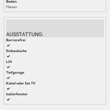
Boden:
Fliesen
AUSSTATTUNG:
Barrierefrei
Einbauküche
Lift
Tiefgarage
Kabel oder Sat TV
Isolierfenster