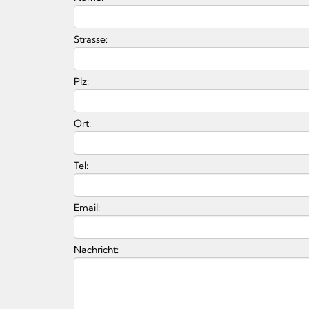
Strasse:
Plz:
Ort:
Tel:
Email:
Nachricht: