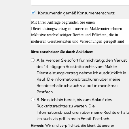
KonsumentIn gemäß Konsumentenschutz
Bitte entscheiden Sie durch Anklicken:
A. Ja, werden Sie sofort für mich tätig: den Verlust
des 14-tägigen Rücktrittsrechts vom Makler-
Dienstleistungsvertrag nehme ich ausdrücklich in
Kauf. Die Informationsbroschüren über meine
Rechte erhalte ich auch via pdf in mein Email-
Postfach.
B. Nein, ich bin bereit, bis zum Ablauf des
Rücktrittsrechtes zu warten. Die
Informationsbroschüren über meine Rechte erhalt
ich auch via pdf in mein Email-Postfach.
Hinweis:
Wir sind verpflichtet, die Identität unserer