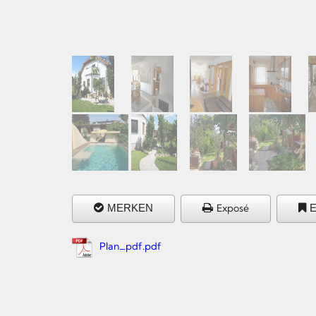
MERKEN
Exposé
Plan_pdf.pdf