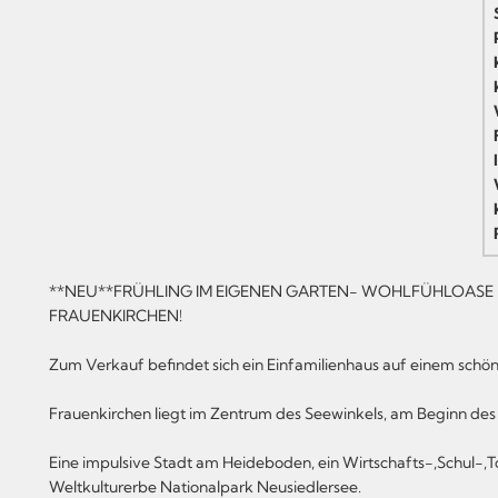
**NEU**FRÜHLING IM EIGENEN GARTEN- WOHLFÜHLOASE 
FRAUENKIRCHEN!
Zum Verkauf befindet sich ein Einfamilienhaus auf einem schö
Frauenkirchen liegt im Zentrum des Seewinkels, am Beginn des
Eine impulsive Stadt am Heideboden, ein Wirtschafts-,Schul-,
Weltkulturerbe Nationalpark Neusiedlersee.