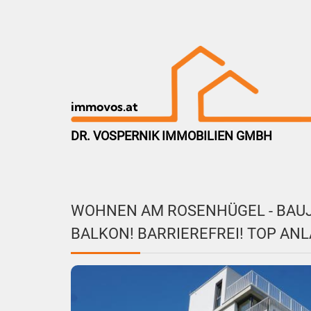
immovos.at
DR. VOSPERNIK IMMOBILIEN GMBH
WOHNEN AM ROSENHÜGEL - BAUJ
BALKON! BARRIEREFREI! TOP ANL