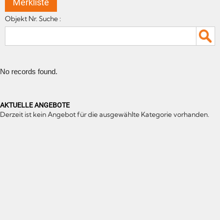
Merkliste
Objekt Nr. Suche :
No records found.
AKTUELLE ANGEBOTE
Derzeit ist kein Angebot für die ausgewählte Kategorie vorhanden.