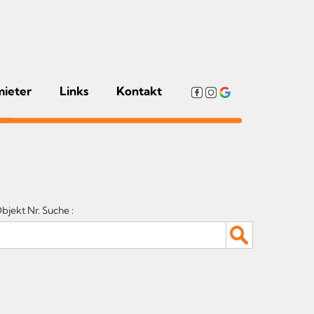
mieter
Links
Kontakt
bjekt Nr. Suche :