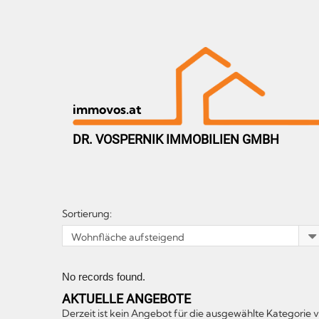
immovos.at
DR. VOSPERNIK IMMOBILIEN GMBH
Sortierung:
No records found.
AKTUELLE ANGEBOTE
Derzeit ist kein Angebot für die ausgewählte Kategorie 