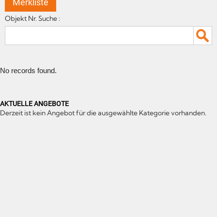
Merkliste
Objekt Nr. Suche :
No records found.
AKTUELLE ANGEBOTE
Derzeit ist kein Angebot für die ausgewählte Kategorie vorhanden.