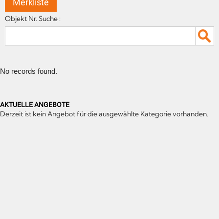
Merkliste
Objekt Nr. Suche :
No records found.
AKTUELLE ANGEBOTE
Derzeit ist kein Angebot für die ausgewählte Kategorie vorhanden.