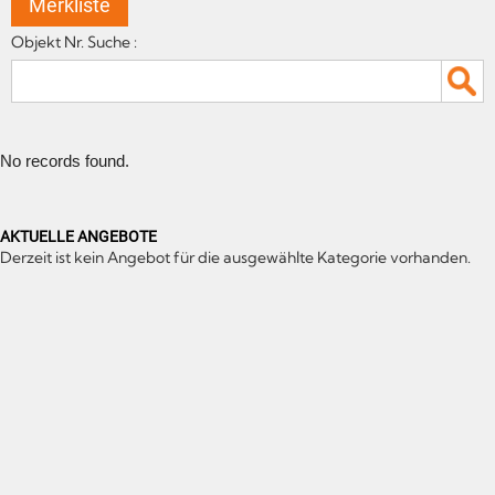
Merkliste
Objekt Nr. Suche :
No records found.
AKTUELLE ANGEBOTE
Derzeit ist kein Angebot für die ausgewählte Kategorie vorhanden.