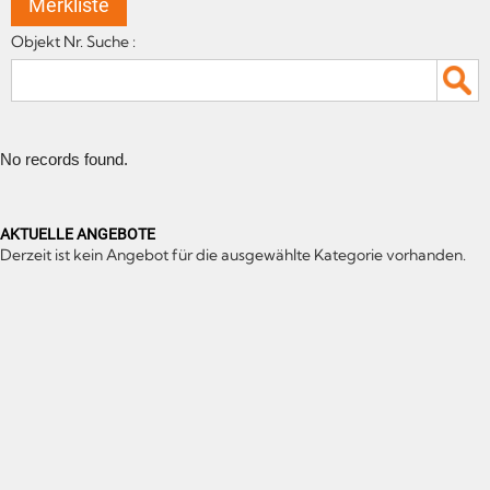
Merkliste
Objekt Nr. Suche :
No records found.
AKTUELLE ANGEBOTE
Derzeit ist kein Angebot für die ausgewählte Kategorie vorhanden.