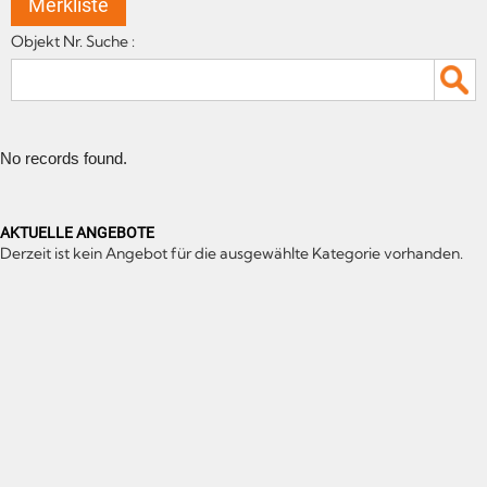
Merkliste
Objekt Nr. Suche :
No records found.
AKTUELLE ANGEBOTE
Derzeit ist kein Angebot für die ausgewählte Kategorie vorhanden.