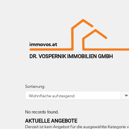
immovos.at
DR. VOSPERNIK IMMOBILIEN GMBH
Sortierung:
No records found.
AKTUELLE ANGEBOTE
Derzeit ist kein Angebot für die ausgewählte Kategorie 