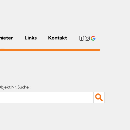
mieter
Links
Kontakt
bjekt Nr. Suche :