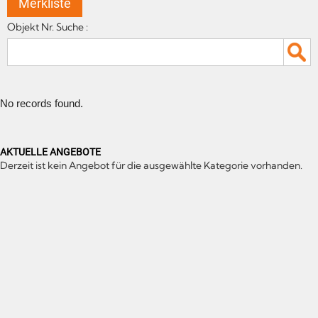
Merkliste
Objekt Nr. Suche :
No records found.
AKTUELLE ANGEBOTE
Derzeit ist kein Angebot für die ausgewählte Kategorie vorhanden.