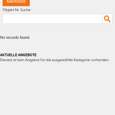
Merkliste
Objekt Nr. Suche :
No records found.
AKTUELLE ANGEBOTE
Derzeit ist kein Angebot für die ausgewählte Kategorie vorhanden.