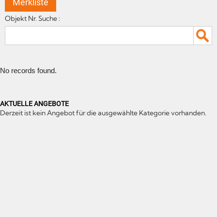
Merkliste
Objekt Nr. Suche :
No records found.
AKTUELLE ANGEBOTE
Derzeit ist kein Angebot für die ausgewählte Kategorie vorhanden.