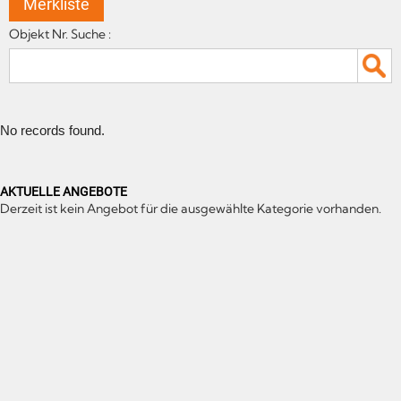
Merkliste
Objekt Nr. Suche :
No records found.
AKTUELLE ANGEBOTE
Derzeit ist kein Angebot für die ausgewählte Kategorie vorhanden.