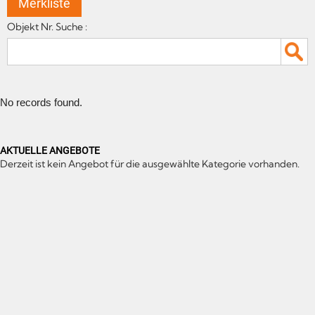
Merkliste
Objekt Nr. Suche :
No records found.
AKTUELLE ANGEBOTE
Derzeit ist kein Angebot für die ausgewählte Kategorie vorhanden.