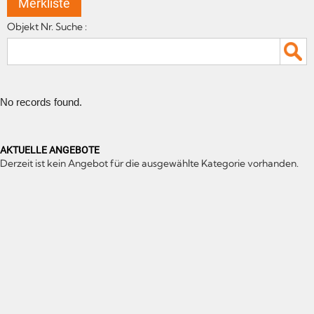
Merkliste
Objekt Nr. Suche :
No records found.
AKTUELLE ANGEBOTE
Derzeit ist kein Angebot für die ausgewählte Kategorie vorhanden.