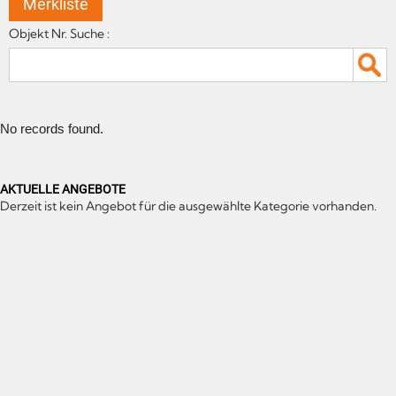
Merkliste
Objekt Nr. Suche :
No records found.
AKTUELLE ANGEBOTE
Derzeit ist kein Angebot für die ausgewählte Kategorie vorhanden.