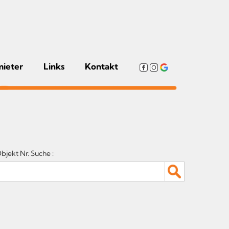
mieter
Links
Kontakt
bjekt Nr. Suche :