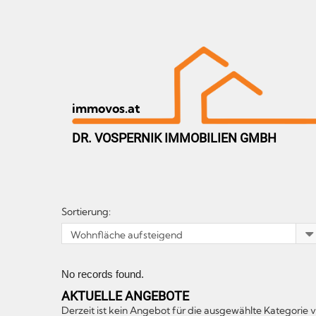
immovos.at
DR. VOSPERNIK IMMOBILIEN GMBH
Sortierung:
No records found.
AKTUELLE ANGEBOTE
Derzeit ist kein Angebot für die ausgewählte Kategorie 