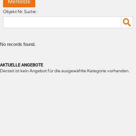
Merkliste
Objekt Nr. Suche :
No records found.
AKTUELLE ANGEBOTE
Derzeit ist kein Angebot für die ausgewählte Kategorie vorhanden.