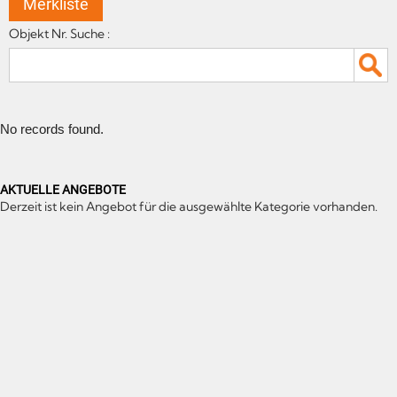
Merkliste
Objekt Nr. Suche :
No records found.
AKTUELLE ANGEBOTE
Derzeit ist kein Angebot für die ausgewählte Kategorie vorhanden.