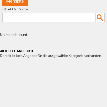
Merkliste
Objekt Nr. Suche :
No records found.
AKTUELLE ANGEBOTE
Derzeit ist kein Angebot für die ausgewählte Kategorie vorhanden.