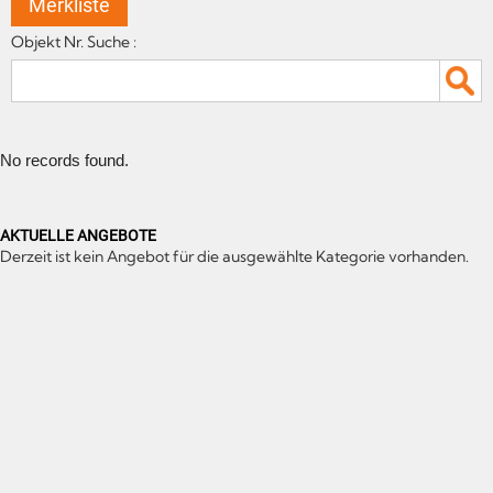
Merkliste
Objekt Nr. Suche :
No records found.
AKTUELLE ANGEBOTE
Derzeit ist kein Angebot für die ausgewählte Kategorie vorhanden.