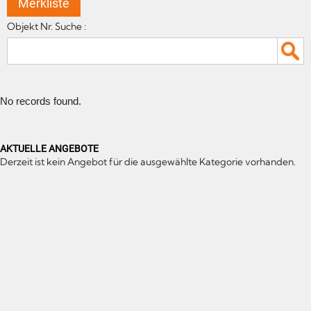
Merkliste
Objekt Nr. Suche :
No records found.
AKTUELLE ANGEBOTE
Derzeit ist kein Angebot für die ausgewählte Kategorie vorhanden.