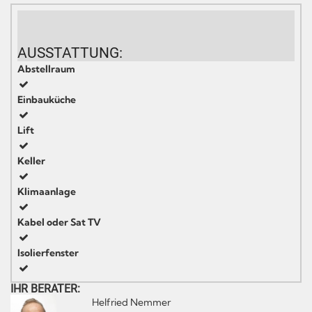
AUSSTATTUNG:
Abstellraum
Einbauküche
Lift
Keller
Klimaanlage
Kabel oder Sat TV
Isolierfenster
IHR BERATER:
Helfried Nemmer