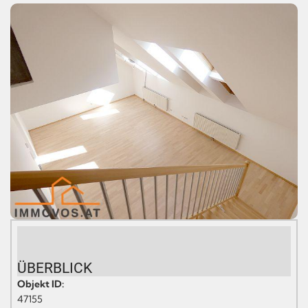
ÜBERBLICK
Objekt ID:
47155