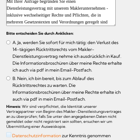
Bitte entscheiden Sie durch Anklicken:
A. Ja, werden Sie sofort für mich tätig: den Verlust des
14-tägigen Rücktrittsrechts vom Makler-
Dienstleistungsvertrag nehme ich ausdrücklich in Kauf.
Die Informationsbroschüren über meine Rechte erhalte
ich auch via pdf in mein Email-Postfach.
B. Nein, ich bin bereit, bis zum Ablauf des
Rücktrittsrechtes zu warten. Die
Informationsbroschüren über meine Rechte erhalte ich
auch via pdf in mein Email-Postfach.
Hinweis:
Wir sind verpflichtet, die Identität unserer
Vertragspartner von Beginn des Makler-Dienstleistungsvertrages
an zu überprüfen; falls Sie unter den angegebenen Daten nicht
gemeldet oder nicht registriert sein sollten, ersuchen wir um
Übermittlung einer Ausweiskopie.
Datenschutzinformation
zur Kenntnis genommen