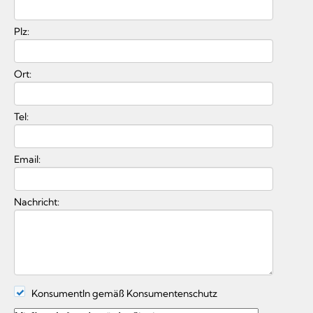
Plz:
Ort:
Tel:
Email:
Nachricht:
KonsumentIn gemäß Konsumentenschutz