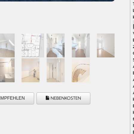
EMPFEHLEN
NEBENKOSTEN