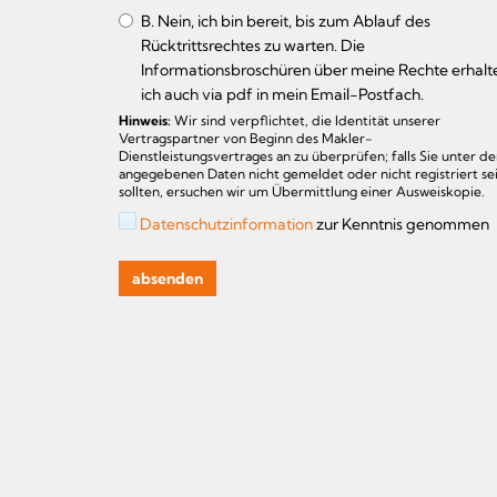
B. Nein, ich bin bereit, bis zum Ablauf des
Rücktrittsrechtes zu warten. Die
Informationsbroschüren über meine Rechte erhalt
ich auch via pdf in mein Email-Postfach.
Hinweis:
Wir sind verpflichtet, die Identität unserer
Vertragspartner von Beginn des Makler-
Dienstleistungsvertrages an zu überprüfen; falls Sie unter d
angegebenen Daten nicht gemeldet oder nicht registriert se
sollten, ersuchen wir um Übermittlung einer Ausweiskopie.
Datenschutzinformation
zur Kenntnis genommen