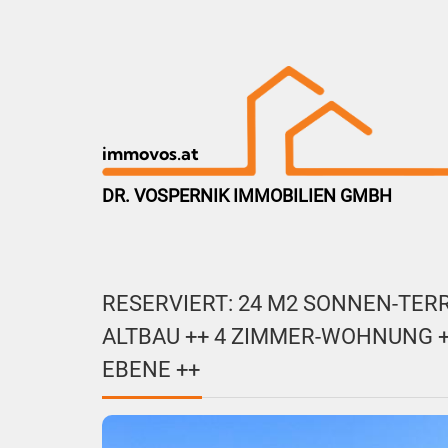
immovos.at
DR. VOSPERNIK IMMOBILIEN GMBH
RESERVIERT: 24 M2 SONNEN-TERR
ALTBAU ++ 4 ZIMMER-WOHNUNG +
EBENE ++