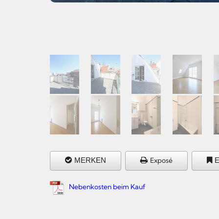
MERKEN
Exposé
Nebenkosten beim Kauf