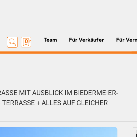
Team
Für Verkäufer
Für Ver
0
ASSE MIT AUSBLICK IM BIEDERMEIER-
 TERRASSE + ALLES AUF GLEICHER