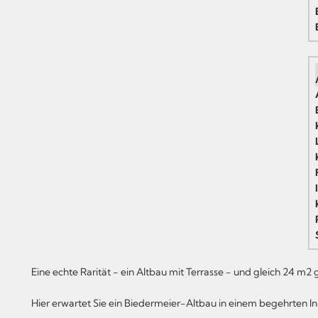
Eine echte Rarität - ein Altbau mit Terrasse - und gleich 24 m2 g
Hier erwartet Sie ein Biedermeier-Altbau in einem begehrten In