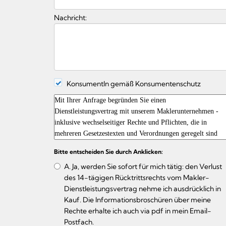
Nachricht:
KonsumentIn gemäß Konsumentenschutz
Bitte entscheiden Sie durch Anklicken:
A. Ja, werden Sie sofort für mich tätig: den Verlust
des 14-tägigen Rücktrittsrechts vom Makler-
Dienstleistungsvertrag nehme ich ausdrücklich in
Kauf. Die Informationsbroschüren über meine
Rechte erhalte ich auch via pdf in mein Email-
Postfach.