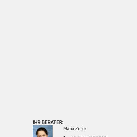
IHR BERATER:
Maria Zeiler