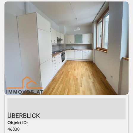
ÜBERBLICK
Objekt ID:
46830