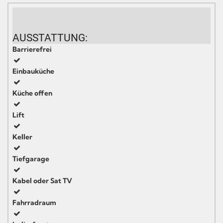
AUSSTATTUNG:
Barrierefrei
Einbauküche
Küche offen
Lift
Keller
Tiefgarage
Kabel oder Sat TV
Fahrradraum