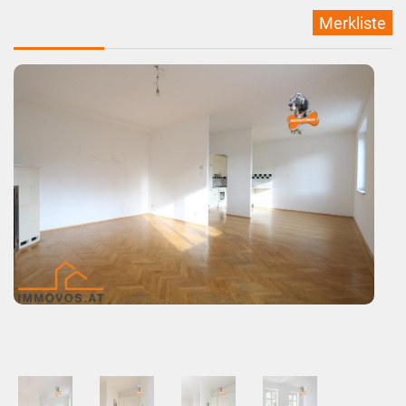
Merkliste