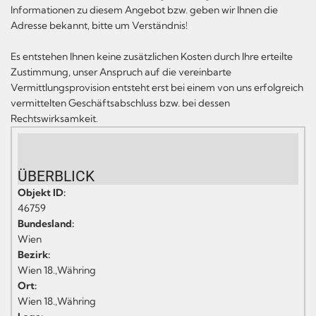
Informationen zu diesem Angebot bzw. geben wir Ihnen die
Adresse bekannt, bitte um Verständnis!
Es entstehen Ihnen keine zusätzlichen Kosten durch Ihre erteilte
Zustimmung, unser Anspruch auf die vereinbarte
Vermittlungsprovision entsteht erst bei einem von uns erfolgreich
vermittelten Geschäftsabschluss bzw. bei dessen
Rechtswirksamkeit.
ÜBERBLICK
Objekt ID:
46759
Bundesland:
Wien
Bezirk:
Wien 18.,Währing
Ort:
Wien 18.,Währing