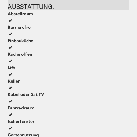
AUSSTATTUNG:
Abstellraum
Barrierefrei
Einbauküche
Küche offen
Lift
Keller
Kabel oder Sat TV
Fahrradraum
Isolierfenster
Gartennutzung