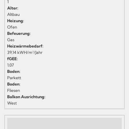
1
Alter:
Altbau
Heizung:
Ofen
Befeuerung:
Gas
Heizwärmebedarf:
39,14 kWH/m²/Jahr
fGEE:
1,07
Boden:
Parkett
Boden:
Fliesen
Balkon Ausrichtung:
West