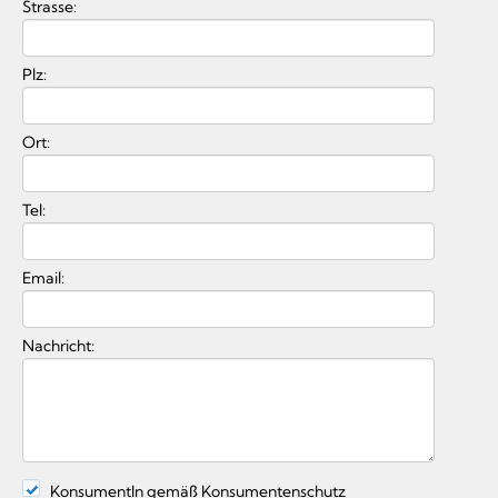
Strasse:
Plz:
Ort:
Tel:
Email:
Nachricht:
KonsumentIn gemäß Konsumentenschutz