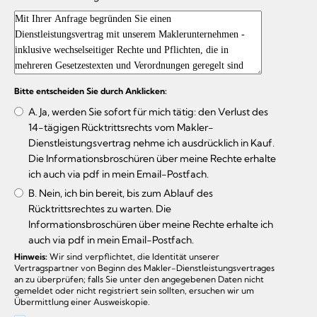
Bitte entscheiden Sie durch Anklicken:
A. Ja, werden Sie sofort für mich tätig: den Verlust des
14-tägigen Rücktrittsrechts vom Makler-
Dienstleistungsvertrag nehme ich ausdrücklich in Kauf.
Die Informationsbroschüren über meine Rechte erhalte
ich auch via pdf in mein Email-Postfach.
B. Nein, ich bin bereit, bis zum Ablauf des
Rücktrittsrechtes zu warten. Die
Informationsbroschüren über meine Rechte erhalte ich
auch via pdf in mein Email-Postfach.
Hinweis:
Wir sind verpflichtet, die Identität unserer
Vertragspartner von Beginn des Makler-Dienstleistungsvertrages
an zu überprüfen; falls Sie unter den angegebenen Daten nicht
gemeldet oder nicht registriert sein sollten, ersuchen wir um
Übermittlung einer Ausweiskopie.