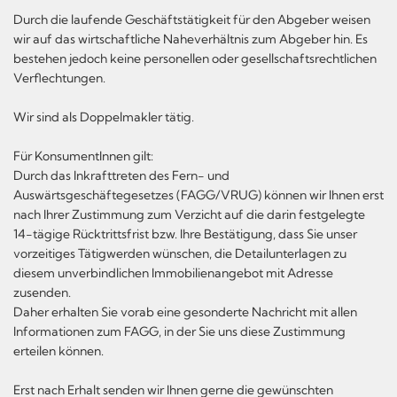
Durch die laufende Geschäftstätigkeit für den Abgeber weisen
wir auf das wirtschaftliche Naheverhältnis zum Abgeber hin. Es
bestehen jedoch keine personellen oder gesellschaftsrechtlichen
Verflechtungen.
Wir sind als Doppelmakler tätig.
Für KonsumentInnen gilt:
Durch das Inkrafttreten des Fern- und
Auswärtsgeschäftegesetzes (FAGG/VRUG) können wir Ihnen erst
nach Ihrer Zustimmung zum Verzicht auf die darin festgelegte
14-tägige Rücktrittsfrist bzw. Ihre Bestätigung, dass Sie unser
vorzeitiges Tätigwerden wünschen, die Detailunterlagen zu
diesem unverbindlichen Immobilienangebot mit Adresse
zusenden.
Daher erhalten Sie vorab eine gesonderte Nachricht mit allen
Informationen zum FAGG, in der Sie uns diese Zustimmung
erteilen können.
Erst nach Erhalt senden wir Ihnen gerne die gewünschten