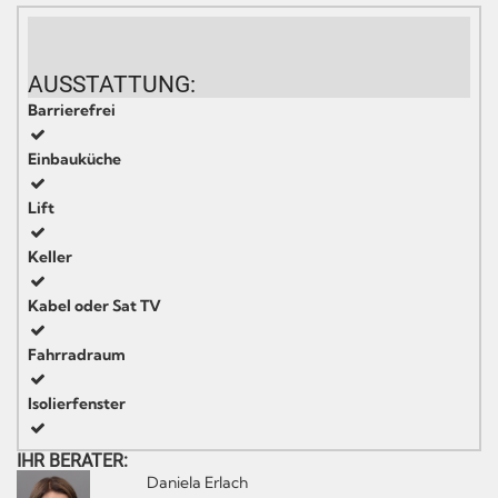
AUSSTATTUNG:
Barrierefrei
Einbauküche
Lift
Keller
Kabel oder Sat TV
Fahrradraum
Isolierfenster
IHR BERATER:
Daniela Erlach