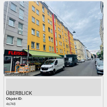
ÜBERBLICK
Objekt ID:
46748