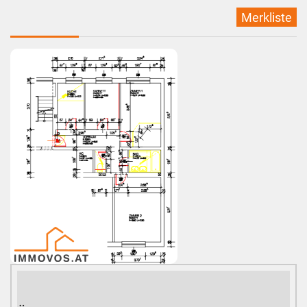
Merkliste