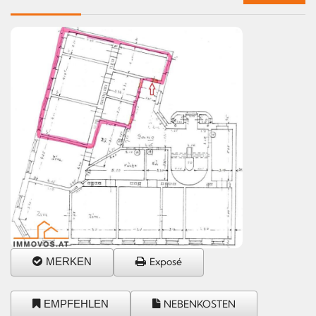
MERKEN
Exposé
EMPFEHLEN
NEBENKOSTEN