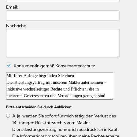
Email:
Nachricht:
KonsumentIn gemäß Konsumentenschutz
Bitte entscheiden Sie durch Anklicken:
A. Ja, werden Sie sofort für mich tätig: den Verlust des
14-tägigen Rücktrittsrechts vom Makler-
Dienstleistungsvertrag nehme ich ausdrücklich in Kauf.
Die Informationsbroschüren über meine Rechte erhalte