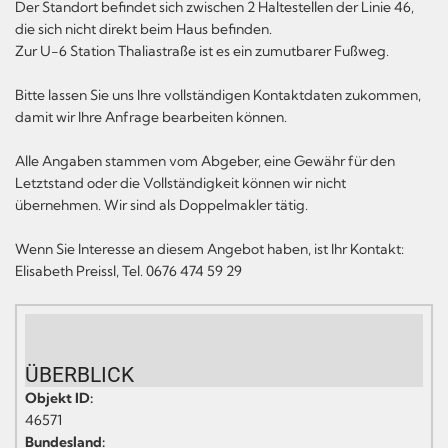
Der Standort befindet sich zwischen 2 Haltestellen der Linie 46,
die sich nicht direkt beim Haus befinden.
Zur U-6 Station Thaliastraße ist es ein zumutbarer Fußweg.
Bitte lassen Sie uns Ihre vollständigen Kontaktdaten zukommen,
damit wir Ihre Anfrage bearbeiten können.
Alle Angaben stammen vom Abgeber, eine Gewähr für den
Letztstand oder die Vollständigkeit können wir nicht
übernehmen. Wir sind als Doppelmakler tätig.
Wenn Sie Interesse an diesem Angebot haben, ist Ihr Kontakt:
Elisabeth Preissl, Tel. 0676 474 59 29
ÜBERBLICK
Objekt ID:
46571
Bundesland: