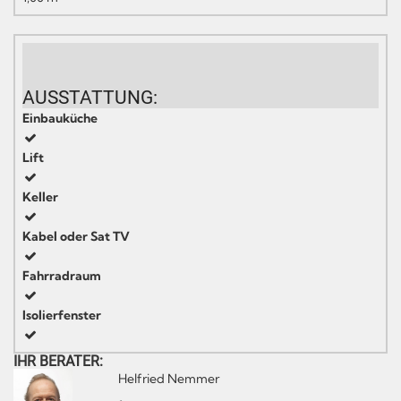
AUSSTATTUNG:
Einbauküche
Lift
Keller
Kabel oder Sat TV
Fahrradraum
Isolierfenster
IHR BERATER:
Helfried Nemmer