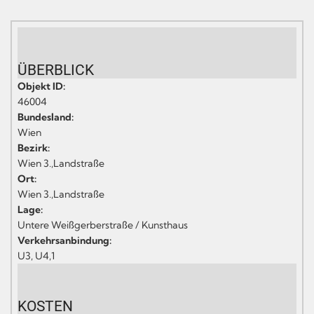
ÜBERBLICK
Objekt ID:
46004
Bundesland:
Wien
Bezirk:
Wien 3.,Landstraße
Ort:
Wien 3.,Landstraße
Lage:
Untere Weißgerberstraße / Kunsthaus
Verkehrsanbindung:
U3, U4,1
KOSTEN