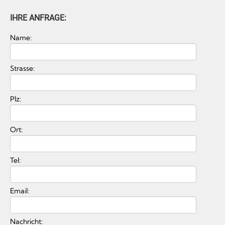
IHRE ANFRAGE:
Name:
Strasse:
Plz:
Ort:
Tel:
Email:
Nachricht: