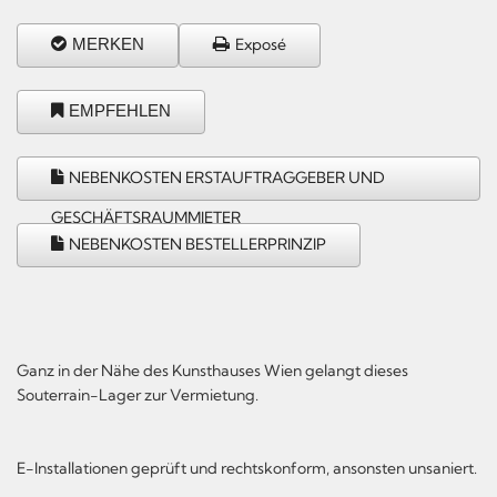
MERKEN
Exposé
EMPFEHLEN
NEBENKOSTEN ERSTAUFTRAGGEBER UND
GESCHÄFTSRAUMMIETER
NEBENKOSTEN BESTELLERPRINZIP
Ganz in der Nähe des Kunsthauses Wien gelangt dieses
Souterrain-Lager zur Vermietung.
E-Installationen geprüft und rechtskonform, ansonsten unsaniert.