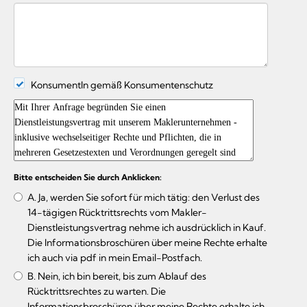
KonsumentIn gemäß Konsumentenschutz
Bitte entscheiden Sie durch Anklicken:
A. Ja, werden Sie sofort für mich tätig: den Verlust des
14-tägigen Rücktrittsrechts vom Makler-
Dienstleistungsvertrag nehme ich ausdrücklich in Kauf.
Die Informationsbroschüren über meine Rechte erhalte
ich auch via pdf in mein Email-Postfach.
B. Nein, ich bin bereit, bis zum Ablauf des
Rücktrittsrechtes zu warten. Die
Informationsbroschüren über meine Rechte erhalte ich