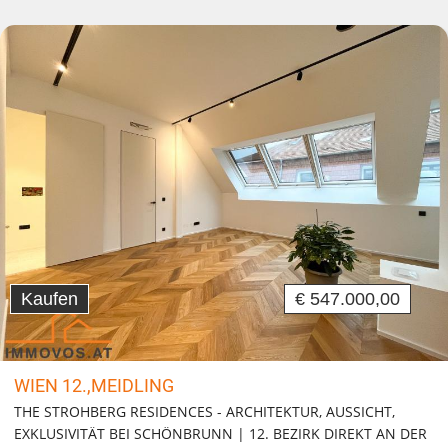
Kaufen
€ 547.000,00
WIEN 12.,MEIDLING
THE STROHBERG RESIDENCES - ARCHITEKTUR, AUSSICHT,
EXKLUSIVITÄT BEI SCHÖNBRUNN | 12. BEZIRK DIREKT AN DER