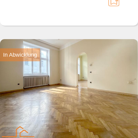
In Abwicklung