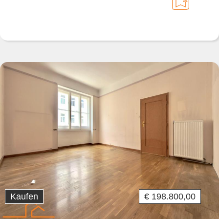
Kaufen
€ 198.800,00