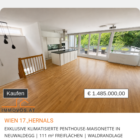
Kaufen
€ 1.485.000,00
WIEN 17.,HERNALS
EXKLUSIVE KLIMATISIERTE PENTHOUSE-MAISONETTE IN
NEUWALDEGG | 111 m² FREIFLÄCHEN | WALDRANDLAGE