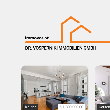
immovos.at
DR. VOSPERNIK IMMOBILIEN GMBH
Kaufen
€ 1.800.000,00
Kaufen