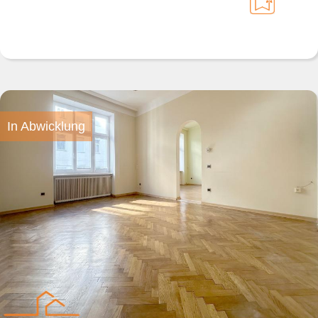
In Abwicklung