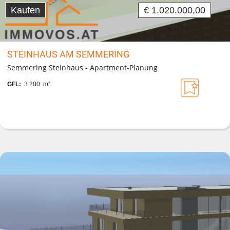
Kaufen
€ 1.020.000,00
STEINHAUS AM SEMMERING
Semmering Steinhaus - Apartment-Planung
GFL:
3.200 m²