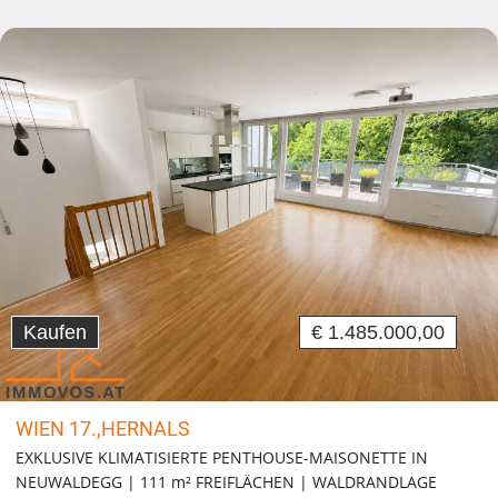
Kaufen
€ 1.485.000,00
WIEN 17.,HERNALS
EXKLUSIVE KLIMATISIERTE PENTHOUSE-MAISONETTE IN
NEUWALDEGG | 111 m² FREIFLÄCHEN | WALDRANDLAGE