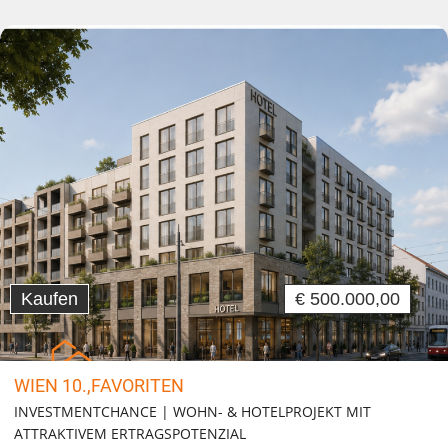
Kaufen
€ 500.000,00
WIEN 10.,FAVORITEN
INVESTMENTCHANCE | WOHN- & HOTELPROJEKT MIT
ATTRAKTIVEM ERTRAGSPOTENZIAL