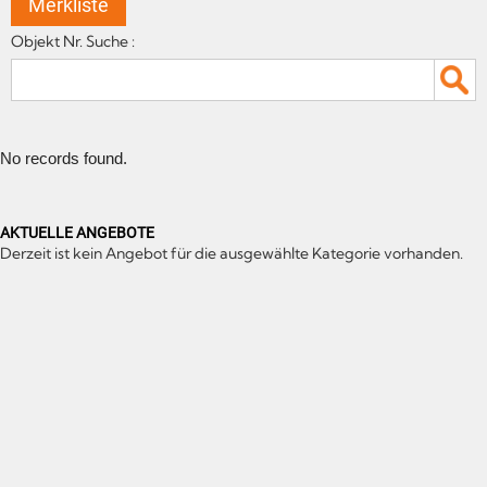
Merkliste
Objekt Nr. Suche :
No records found.
AKTUELLE ANGEBOTE
Derzeit ist kein Angebot für die ausgewählte Kategorie vorhanden.