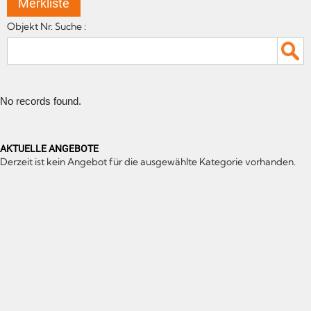
Merkliste
Objekt Nr. Suche :
No records found.
AKTUELLE ANGEBOTE
Derzeit ist kein Angebot für die ausgewählte Kategorie vorhanden.