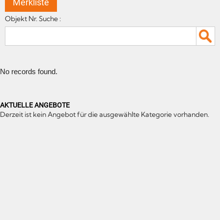
Merkliste
Objekt Nr. Suche :
No records found.
AKTUELLE ANGEBOTE
Derzeit ist kein Angebot für die ausgewählte Kategorie vorhanden.