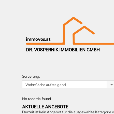
immovos.at
DR. VOSPERNIK IMMOBILIEN GMBH
Sortierung:
No records found.
AKTUELLE ANGEBOTE
Derzeit ist kein Angebot für die ausgewählte Kategorie 