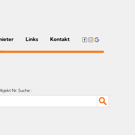
mieter
Links
Kontakt
bjekt Nr. Suche :