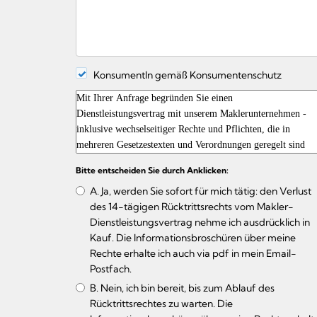
KonsumentIn gemäß Konsumentenschutz
Bitte entscheiden Sie durch Anklicken:
A. Ja, werden Sie sofort für mich tätig: den Verlust
des 14-tägigen Rücktrittsrechts vom Makler-
Dienstleistungsvertrag nehme ich ausdrücklich in
Kauf. Die Informationsbroschüren über meine
Rechte erhalte ich auch via pdf in mein Email-
Postfach.
B. Nein, ich bin bereit, bis zum Ablauf des
Rücktrittsrechtes zu warten. Die