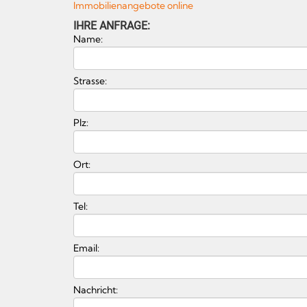
Immobilienangebote online
IHRE ANFRAGE:
Name:
Strasse:
Plz:
Ort:
Tel:
Email:
Nachricht: